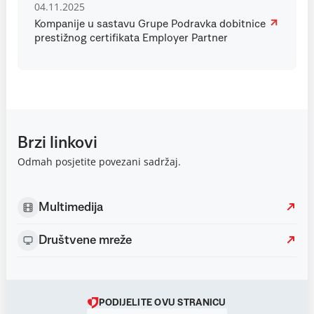
04.11.2025
Kompanije u sastavu Grupe Podravka dobitnice
prestižnog certifikata Employer Partner
Brzi linkovi
Odmah posjetite povezani sadržaj.
Multimedija
Društvene mreže
PODIJELITE OVU STRANICU