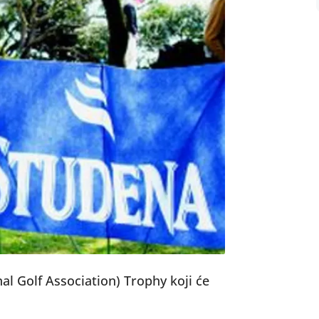
nal Golf Association) Trophy koji će