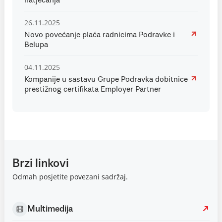
natjecanja
26.11.2025
Novo povećanje plaća radnicima Podravke i
Belupa
04.11.2025
Kompanije u sastavu Grupe Podravka dobitnice
prestižnog certifikata Employer Partner
Brzi linkovi
Odmah posjetite povezani sadržaj.
Multimedija