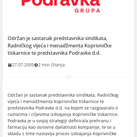
Održan je sastanak predstavnika sindikata,
Radničkog vijeća i menadžmenta Koprivničke
tiskarnice te predstavnika Podravke d.d.
27.07.2005
2 min čitanja
Održan je sastanak predstavnika sindikata, Radničkog
vijeća i menadžmenta Koprivničke tiskarnice te
predstavnika Podravke d.d. na kojem se razgovaralo o
razlozima i ciljevima izdvajanja Koprivničke tiskarnice.
Podravka je u svojoj strategiji definirala prehranu i
farmaciju kao osnovne djelatnosti kompanije, te se u
skladu s time nastavlja proces izdvajanja Koprivničke