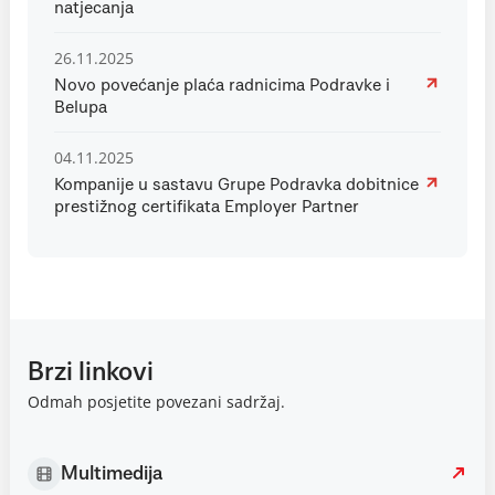
natjecanja
26.11.2025
Novo povećanje plaća radnicima Podravke i
Belupa
04.11.2025
Kompanije u sastavu Grupe Podravka dobitnice
prestižnog certifikata Employer Partner
Brzi linkovi
Odmah posjetite povezani sadržaj.
Multimedija