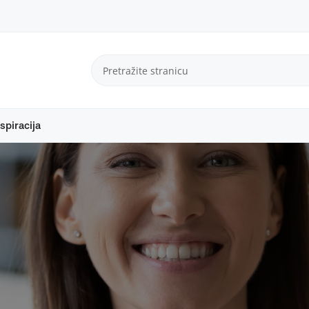
spiracija