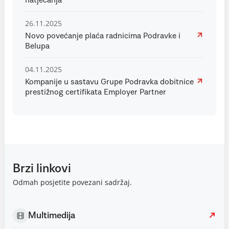
natjecanja
26.11.2025
Novo povećanje plaća radnicima Podravke i
Belupa
04.11.2025
Kompanije u sastavu Grupe Podravka dobitnice
prestižnog certifikata Employer Partner
Brzi linkovi
Odmah posjetite povezani sadržaj.
Multimedija