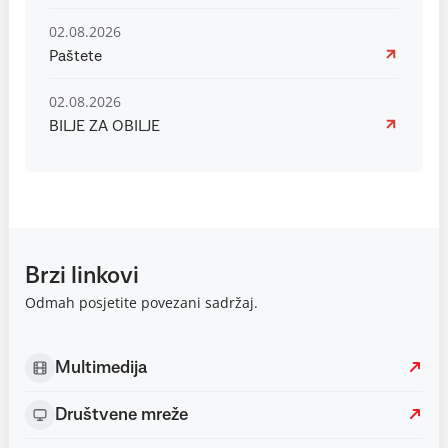
02.08.2026
Paštete
02.08.2026
BILJE ZA OBILJE
Brzi linkovi
Odmah posjetite povezani sadržaj.
Multimedija
Društvene mreže