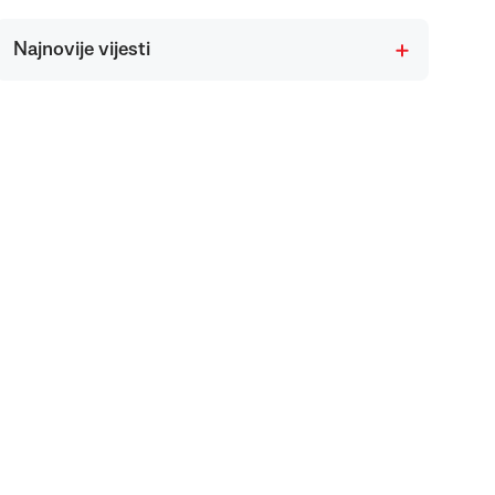
Najnovije vijesti