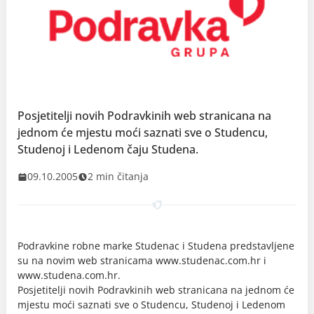
Posjetitelji novih Podravkinih web stranicana na
jednom će mjestu moći saznati sve o Studencu,
Studenoj i Ledenom čaju Studena.
09.10.2005
2 min čitanja
Podravkine robne marke Studenac i Studena predstavljene
su na novim web stranicama www.studenac.com.hr i
www.studena.com.hr.
Posjetitelji novih Podravkinih web stranicana na jednom će
mjestu moći saznati sve o Studencu, Studenoj i Ledenom