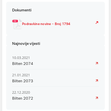
Dokumenti
Podravkine novine – Broj 1794
Najnovije vijesti
10.03.2021
Bilten 2074
21.01.2021
Bilten 2073
22.12.2020
Bilten 2072