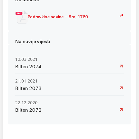
Podravkine novine – Broj 1780
Najnovije vijesti
10.03.2021
Bilten 2074
21.01.2021
Bilten 2073
22.12.2020
Bilten 2072