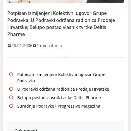
Potpisan izmijenjeni Kolektivni ugovor Grupe
Podravka; U Podravki održana radionica Prodaje
Hrvatske; Belupo postao vlasnik tvrtke Deltis
Pharme
26.01.2006
1 min čitanja
Potpisan izmijenjeni Kolektivni ugovor Grupe
Podravka
U Podravki održana radionica Prodaje Hrvatske
Belupo postao vlasnik tvrtke Deltis Pharme
Suradnja Podravke i Progressive magazina
Dokumenti