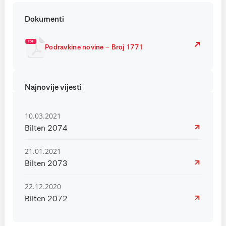
Dokumenti
Podravkine novine – Broj 1771
Najnovije vijesti
10.03.2021
Bilten 2074
21.01.2021
Bilten 2073
22.12.2020
Bilten 2072