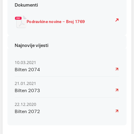
Dokumenti
Podravkine novine – Broj 1769
Najnovije vijesti
10.03.2021
Bilten 2074
21.01.2021
Bilten 2073
22.12.2020
Bilten 2072