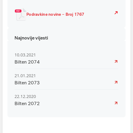
Podravkine novine – Broj 1767
Najnovije vijesti
10.03.2021
Bilten 2074
21.01.2021
Bilten 2073
22.12.2020
Bilten 2072