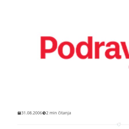
31.08.2006
2 min čitanja