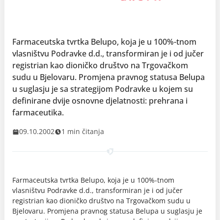
Farmaceutska tvrtka Belupo, koja je u 100%-tnom
vlasništvu Podravke d.d., transformiran je i od jučer
registrian kao dioničko društvo na Trgovačkom
sudu u Bjelovaru. Promjena pravnog statusa Belupa
u suglasju je sa strategijom Podravke u kojem su
definirane dvije osnovne djelatnosti: prehrana i
farmaceutika.
09.10.2002
1 min čitanja
Farmaceutska tvrtka Belupo, koja je u 100%-tnom
vlasništvu Podravke d.d., transformiran je i od jučer
registrian kao dioničko društvo na Trgovačkom sudu u
Bjelovaru. Promjena pravnog statusa Belupa u suglasju je