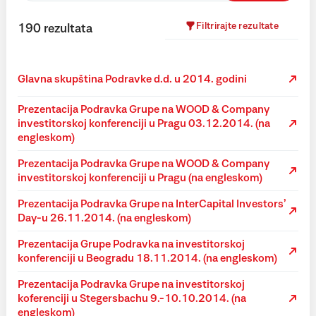
Filtrirajte rezultate
190
rezultata
Glavna skupština Podravke d.d. u 2014. godini
Prezentacija Podravka Grupe na WOOD & Company
investitorskoj konferenciji u Pragu 03.12.2014. (na
engleskom)
Prezentacija Podravka Grupe na WOOD & Company
investitorskoj konferenciji u Pragu (na engleskom)
Prezentacija Podravka Grupe na InterCapital Investors’
Day-u 26.11.2014. (na engleskom)
Prezentacija Grupe Podravka na investitorskoj
konferenciji u Beogradu 18.11.2014. (na engleskom)
Prezentacija Podravka Grupe na investitorskoj
koferenciji u Stegersbachu 9.-10.10.2014. (na
engleskom)