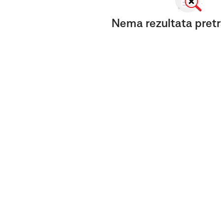
Nema rezultata pretr