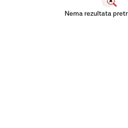
Nema rezultata pretr