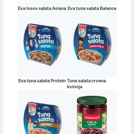
Eva losos salata Asiana
Eva tuna salata Balance
Eva tuna salata Protein
Tuna salata crvena
kvinoja