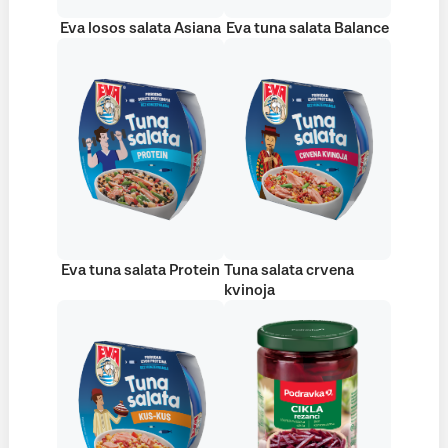
Eva losos salata Asiana
Eva tuna salata Balance
Eva tuna salata Protein
Tuna salata crvena
kvinoja