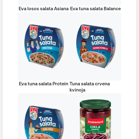
Eva losos salata Asiana
Eva tuna salata Balance
Eva tuna salata Protein
Tuna salata crvena
kvinoja