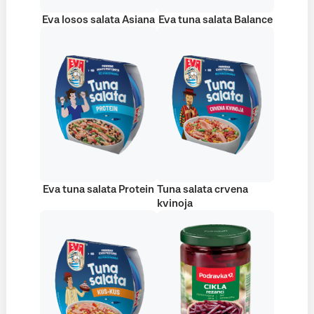
Eva losos salata Asiana
Eva tuna salata Balance
Eva tuna salata Protein
Tuna salata crvena
kvinoja