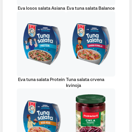
Eva losos salata Asiana
Eva tuna salata Balance
Eva tuna salata Protein
Tuna salata crvena
kvinoja