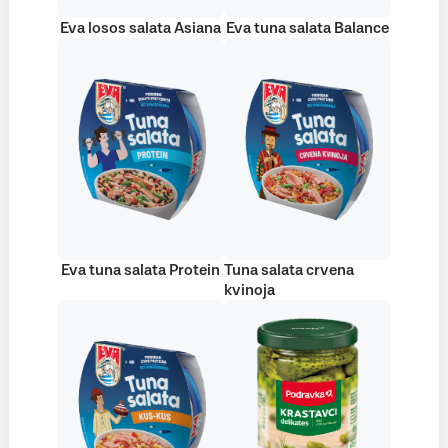
Eva losos salata Asiana
Eva tuna salata Balance
Eva tuna salata Protein
Tuna salata crvena
kvinoja