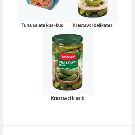
Tuna salata kus-kus
Krastavci delikates
Krastavci klasik