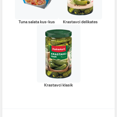
Tuna salata kus-kus
Krastavci delikates
Krastavci klasik