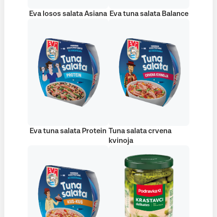
Eva losos salata Asiana
Eva tuna salata Balance
Eva tuna salata Protein
Tuna salata crvena
kvinoja