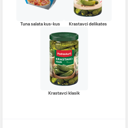
Tuna salata kus-kus
Krastavci delikates
Krastavci klasik