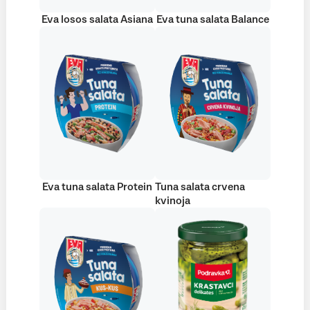
Eva losos salata Asiana
Eva tuna salata Balance
Eva tuna salata Protein
Tuna salata crvena
kvinoja