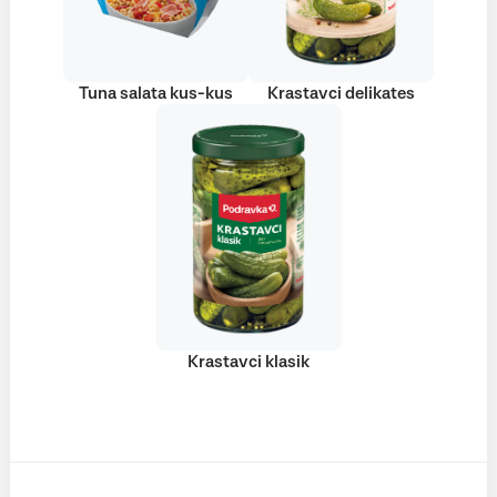
Tuna salata kus-kus
Krastavci delikates
Krastavci klasik