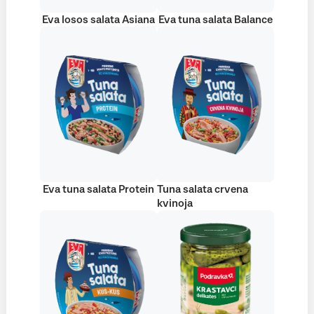
Eva losos salata Asiana
Eva tuna salata Balance
Eva tuna salata Protein
Tuna salata crvena
kvinoja