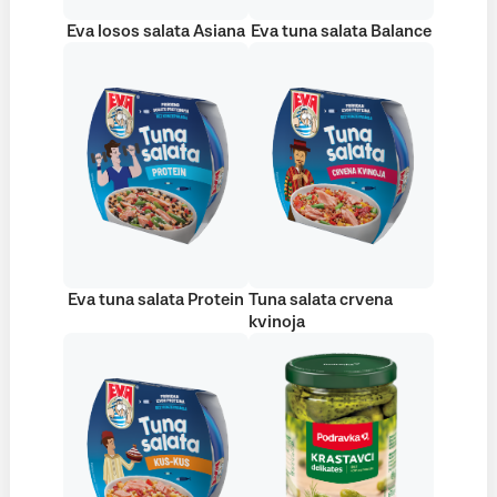
Eva losos salata Asiana
Eva tuna salata Balance
Eva tuna salata Protein
Tuna salata crvena
kvinoja