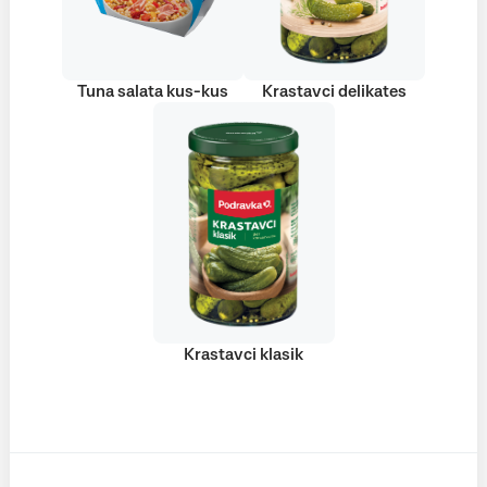
Tuna salata kus-kus
Krastavci delikates
Krastavci klasik