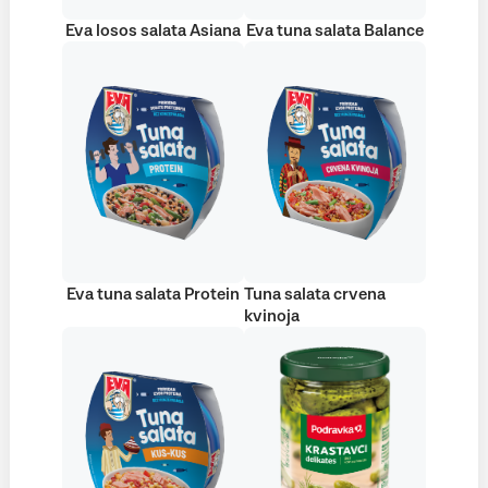
Eva losos salata Asiana
Eva tuna salata Balance
Eva tuna salata Protein
Tuna salata crvena
kvinoja