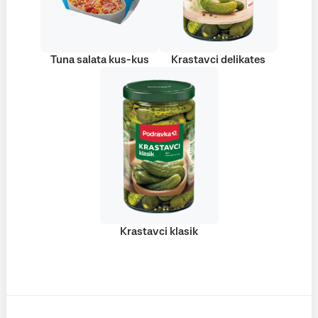
Tuna salata kus-kus
Krastavci delikates
Krastavci klasik