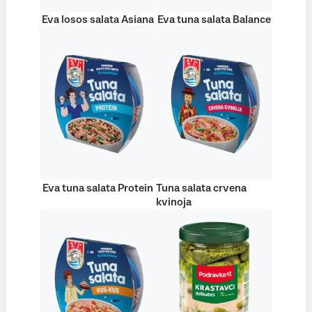
Eva losos salata Asiana
Eva tuna salata Balance
Eva tuna salata Protein
Tuna salata crvena
kvinoja