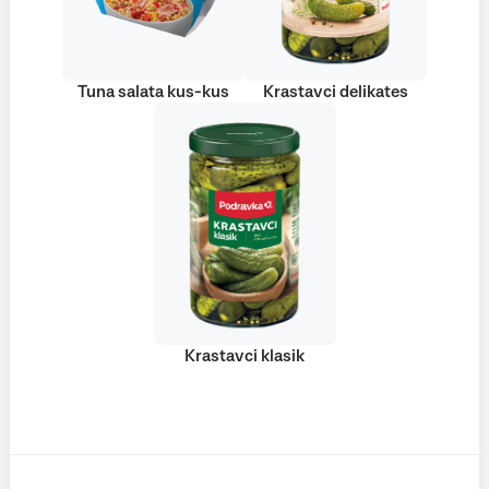
Tuna salata kus-kus
Krastavci delikates
Krastavci klasik