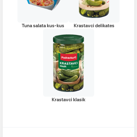
Tuna salata kus-kus
Krastavci delikates
Krastavci klasik