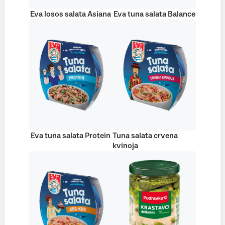
Eva losos salata Asiana
Eva tuna salata Balance
Eva tuna salata Protein
Tuna salata crvena
kvinoja