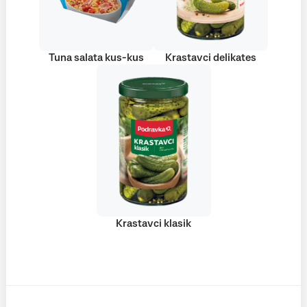
Tuna salata kus-kus
Krastavci delikates
Krastavci klasik