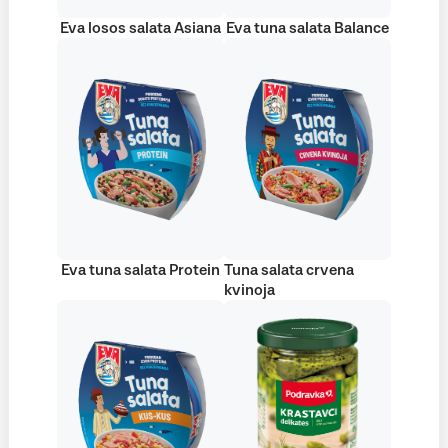
Eva losos salata Asiana
Eva tuna salata Balance
Eva tuna salata Protein
Tuna salata crvena
kvinoja