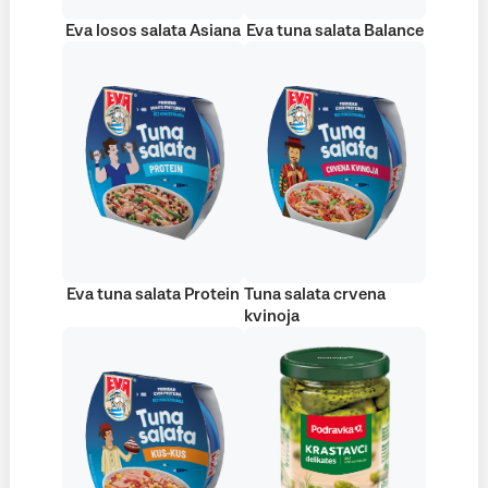
Eva losos salata Asiana
Eva tuna salata Balance
Eva tuna salata Protein
Tuna salata crvena
kvinoja