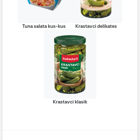
Tuna salata kus-kus
Krastavci delikates
Krastavci klasik