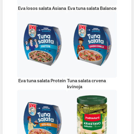
Eva losos salata Asiana
Eva tuna salata Balance
Eva tuna salata Protein
Tuna salata crvena
kvinoja