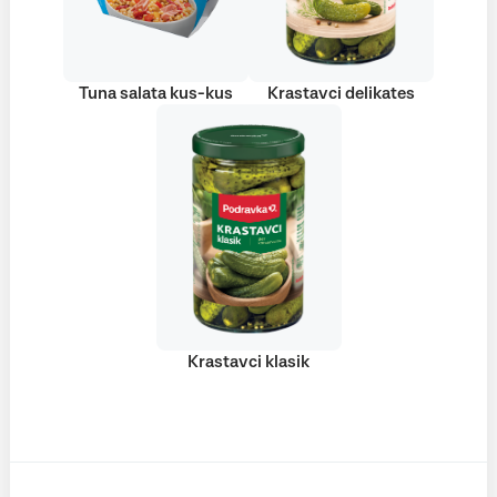
Tuna salata kus-kus
Krastavci delikates
Krastavci klasik