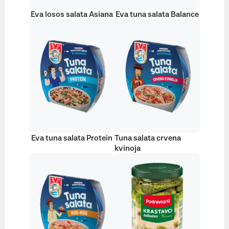
Eva losos salata Asiana
Eva tuna salata Balance
Eva tuna salata Protein
Tuna salata crvena
kvinoja