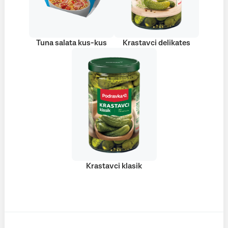
Tuna salata kus-kus
Krastavci delikates
Krastavci klasik