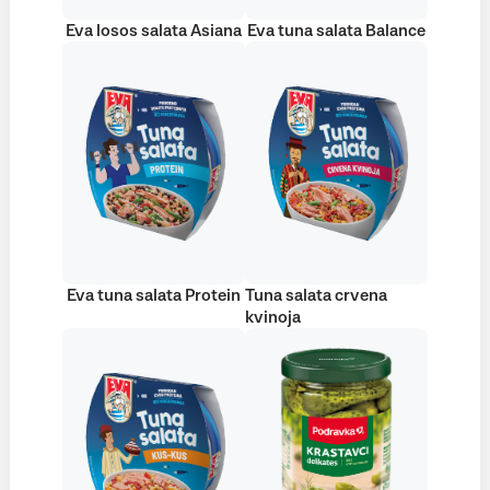
Eva losos salata Asiana
Eva tuna salata Balance
Eva tuna salata Protein
Tuna salata crvena
kvinoja