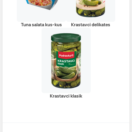
Tuna salata kus-kus
Krastavci delikates
Krastavci klasik