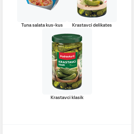
Tuna salata kus-kus
Krastavci delikates
Krastavci klasik