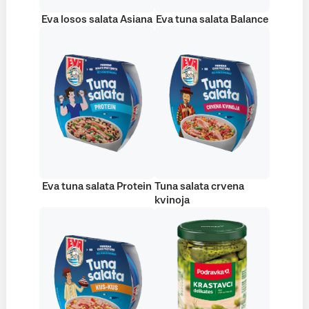
Eva losos salata Asiana
Eva tuna salata Balance
Eva tuna salata Protein
Tuna salata crvena
kvinoja