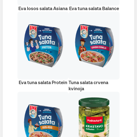
Eva losos salata Asiana
Eva tuna salata Balance
Eva tuna salata Protein
Tuna salata crvena
kvinoja