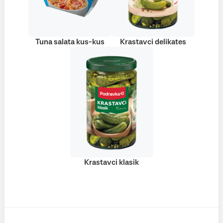
Tuna salata kus-kus
Krastavci delikates
Krastavci klasik