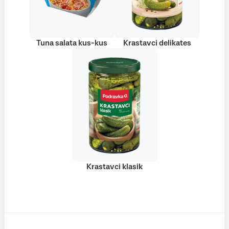
Tuna salata kus-kus
Krastavci delikates
Krastavci klasik