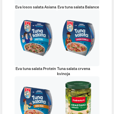
Eva losos salata Asiana
Eva tuna salata Balance
Eva tuna salata Protein
Tuna salata crvena
kvinoja