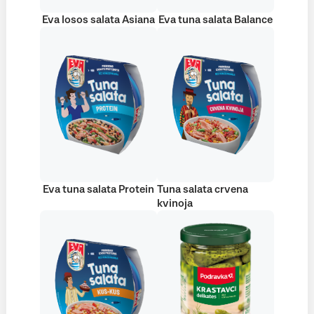
Eva losos salata Asiana
Eva tuna salata Balance
Eva tuna salata Protein
Tuna salata crvena
kvinoja