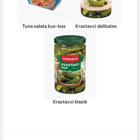
Tuna salata kus-kus
Krastavci delikates
Krastavci klasik