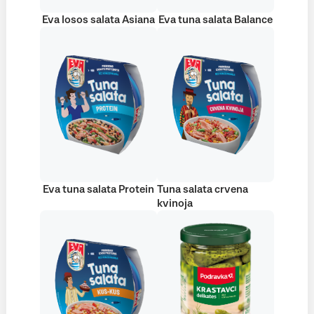
Eva losos salata Asiana
Eva tuna salata Balance
Eva tuna salata Protein
Tuna salata crvena
kvinoja