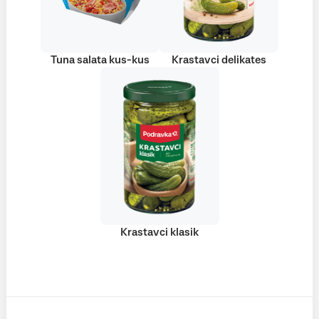
Tuna salata kus-kus
Krastavci delikates
Krastavci klasik