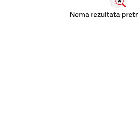
Nema rezultata pretr