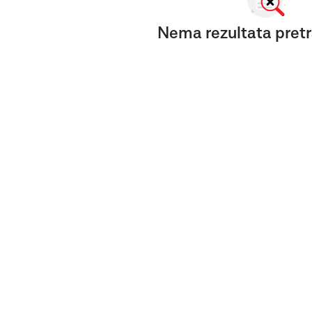
Nema rezultata pretr