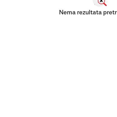
Nema rezultata pretr