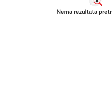
Nema rezultata pretr