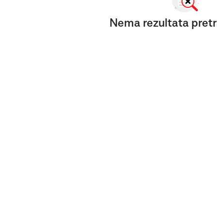
Nema rezultata pretr