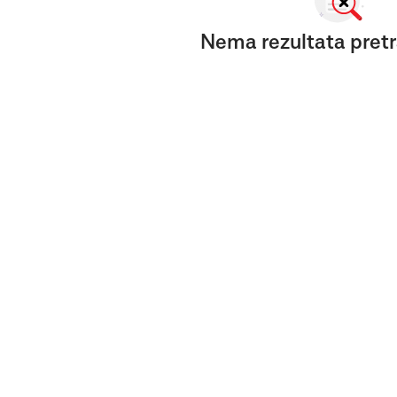
Nema rezultata pretr