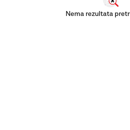
Nema rezultata pretr