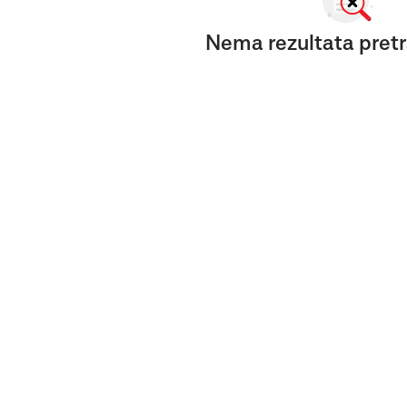
Nema rezultata pretr